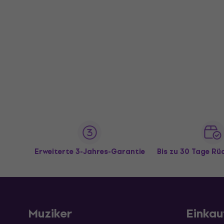
Erweiterte 3-Jahres-Garantie
Bis zu 30 Tage R
Muziker
Einkau