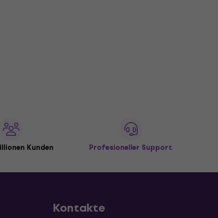
illionen Kunden
Profesioneller Support
Kontakte