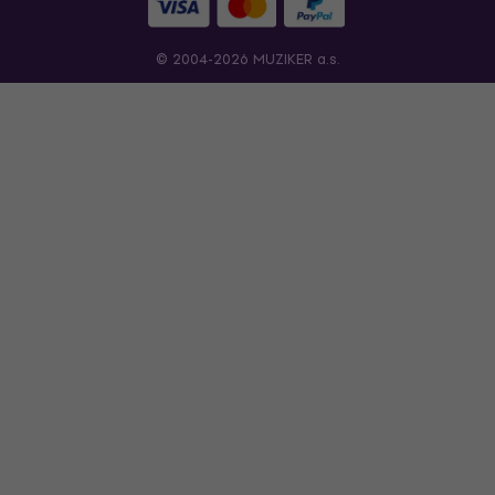
© 2004-2026 MUZIKER a.s.