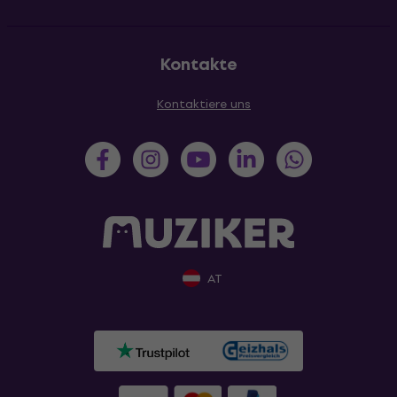
Kontakte
Kontaktiere uns
AT