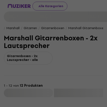
Alle Kategorien
Marshall
Gitarren
Gitarrenboxen
Marshall Gitarrenboxen 
Marshall Gitarrenboxen - 2x
Lautsprecher
Gitarrenboxen - 2x
Lautsprecher - alle
1 - 12 von
12 Produkten
Filtern