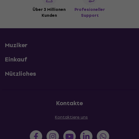
Über 3 Millionen
Profesioneller
Kunden
Support
Muziker
Einkauf
Nützliches
Kontakte
Kontaktiere uns