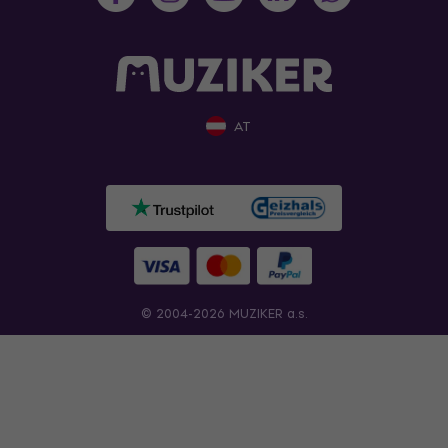
AT
© 2004-2026 MUZIKER a.s.