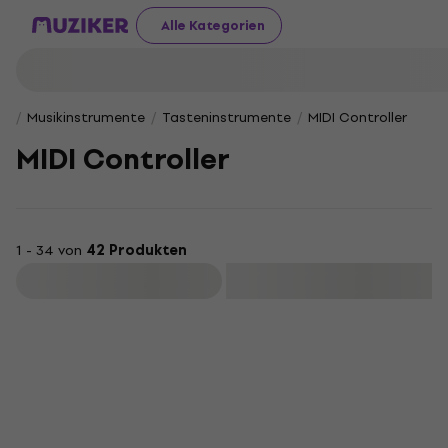
Alle Kategorien
Musikinstrumente
Tasteninstrumente
MIDI Controller
MIDI Controller
1 - 34 von
42 Produkten
Filtern
Neu