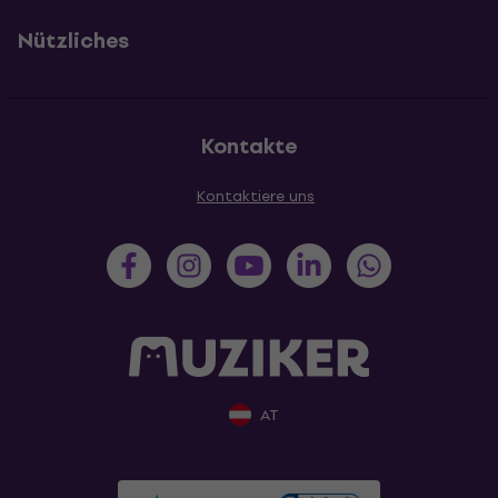
Nützliches
Kontakte
Kontaktiere uns
AT