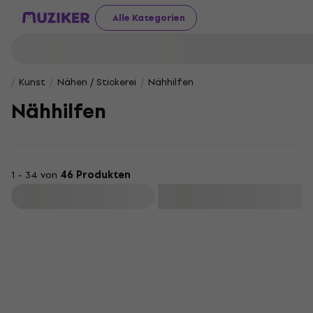
Alle Kategorien
Kunst
Nähen / Stickerei
Nähhilfen
Nähhilfen
1 - 34 von
46 Produkten
Filtern