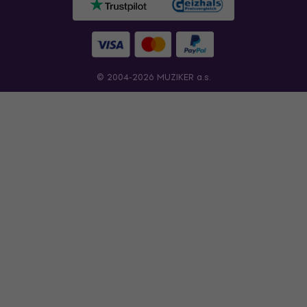
© 2004-2026 MUZIKER a.s.