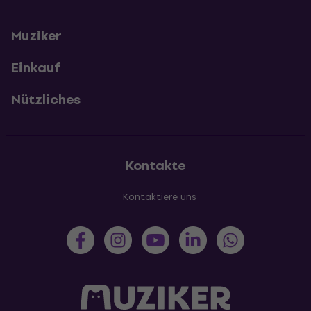
Muziker
Einkauf
Nützliches
Kontakte
Kontaktiere uns