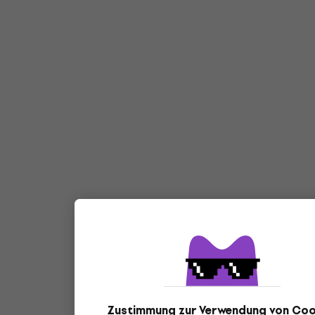
Zustimmung zur Verwendung von Coo