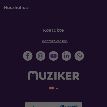
Nützliches
Kontakte
Kontaktiere uns
AT