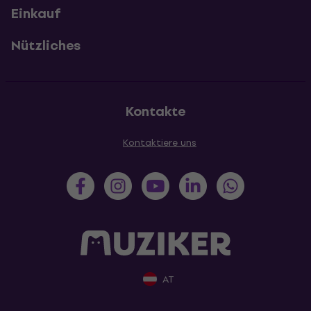
Einkauf
Nützliches
Kontakte
Kontaktiere uns
AT