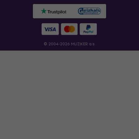
© 2004-2026 MUZIKER a.s.