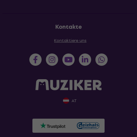
Kontakte
Kontaktiere uns
AT