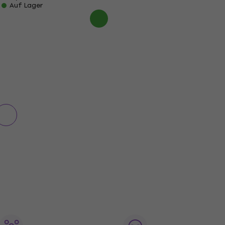
Auf Lager