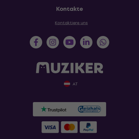
Kontakte
Kontaktiere uns
AT