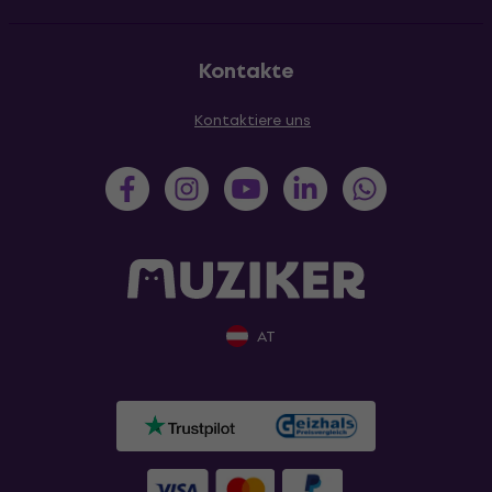
Kontakte
Kontaktiere uns
AT