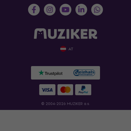
AT
© 2004-2026 MUZIKER a.s.