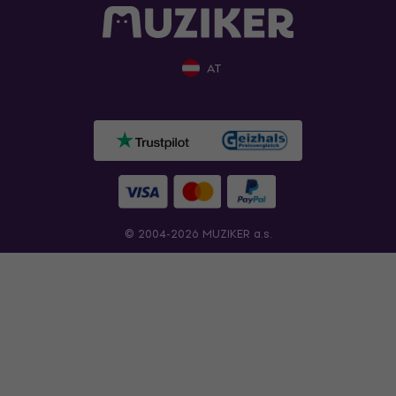
AT
© 2004-2026 MUZIKER a.s.