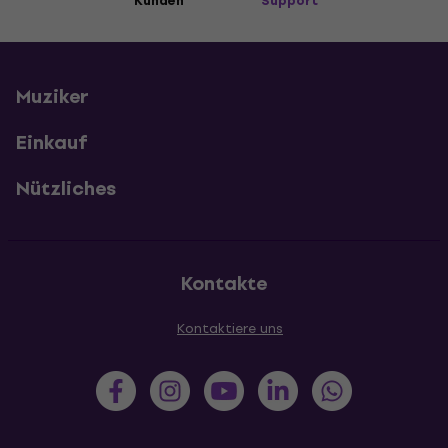
Kunden
Support
Muziker
Einkauf
Nützliches
Kontakte
Kontaktiere uns