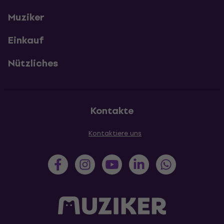
Muziker
Einkauf
Nützliches
Kontakte
Kontaktiere uns