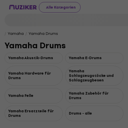
Alle Kategorien
Yamaha
Yamaha Drums
Yamaha Drums
Yamaha Akustik-Drums
Yamaha E-Drums
Yamaha
Yamaha Hardware für
Schlagzeugstöcke und
Drums
Schlagzeugbesen
Yamaha Zubehör für
Yamaha Felle
Drums
Yamaha Ersatzteile für
Drums - alle
Drums