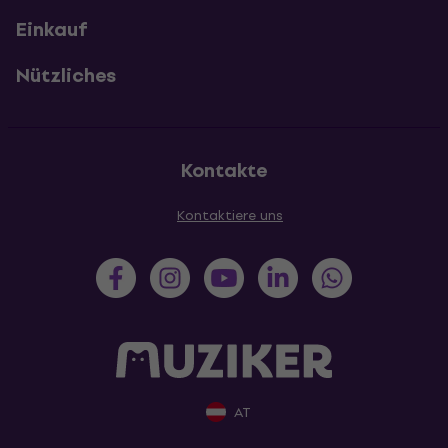
Einkauf
Nützliches
Kontakte
Kontaktiere uns
AT