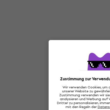
Zustimmung zur Verwend
Wir verwenden Cookies, um d
unserer Website zu gewährlei
Zustimmung verwenden wir sie,
analysieren und Werbung auf
Dritter zu personalisieren, imm
mit den Regeln der
Datens