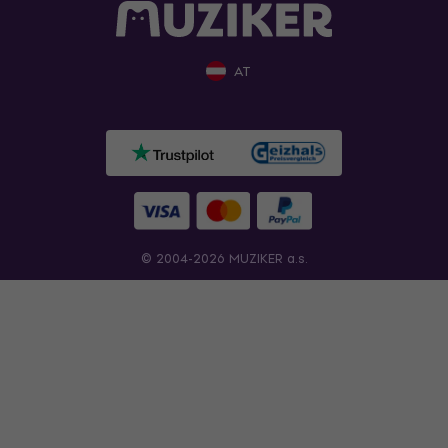
AT
© 2004-2026 MUZIKER a.s.