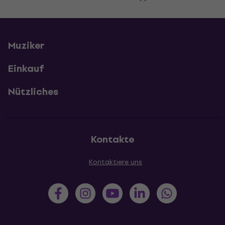
Muziker
Einkauf
Nützliches
Kontakte
Kontaktiere uns