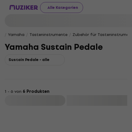
Alle Kategorien
Yamaha
Tasteninstrumente
Zubehör für Tasteninstrumen
Yamaha Sustain Pedale
Sustain Pedale - alle
1 - 6 von
6 Produkten
Filtern