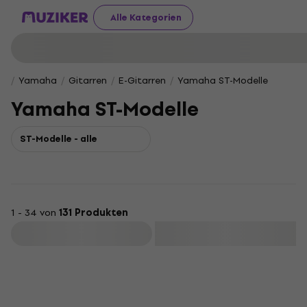
Alle Kategorien
Yamaha
Gitarren
E-Gitarren
Yamaha ST-Modelle
Yamaha ST-Modelle
ST-Modelle - alle
1 - 34 von
131 Produkten
Filtern