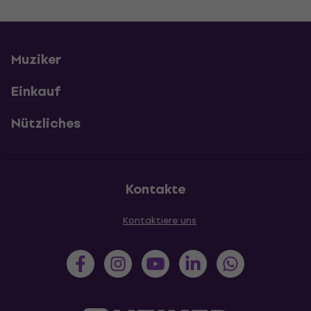
Muziker
Einkauf
Nützliches
Kontakte
Kontaktiere uns