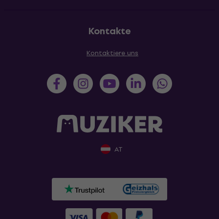
Kontakte
Kontaktiere uns
AT