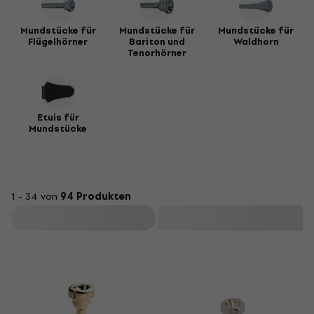
Mundstücke für
Mundstücke für
Mundstücke für
Flügelhörner
Bariton und
Waldhorn
Tenorhörner
Etuis für
Mundstücke
1 - 34 von
94 Produkten
Filtern