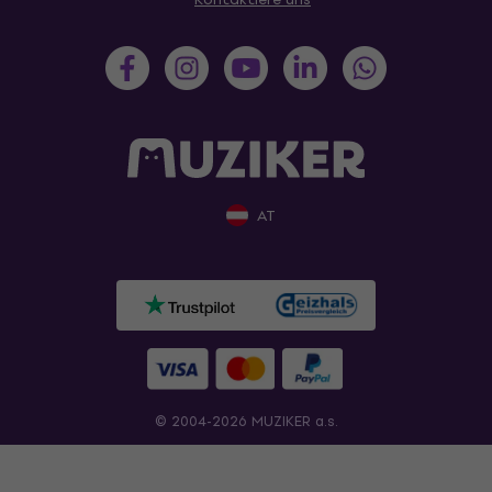
AT
© 2004-2026 MUZIKER a.s.