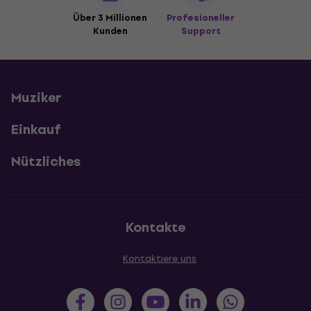
Über 3 Millionen
Profesioneller
Kunden
Support
Muziker
Einkauf
Nützliches
Kontakte
Kontaktiere uns