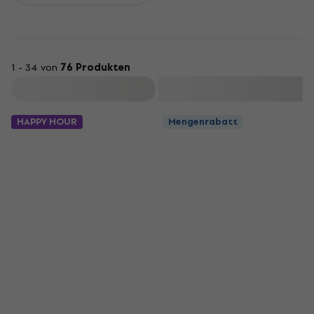
1 - 34 von
76 Produkten
Filtern
HAPPY HOUR
Mengenrabatt