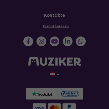
Kontakte
Kontaktiere uns
AT