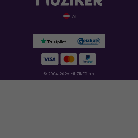
AT
© 2004-2026 MUZIKER a.s.