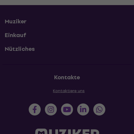
Muziker
Einkauf
Nützliches
Kontakte
Kontaktiere uns