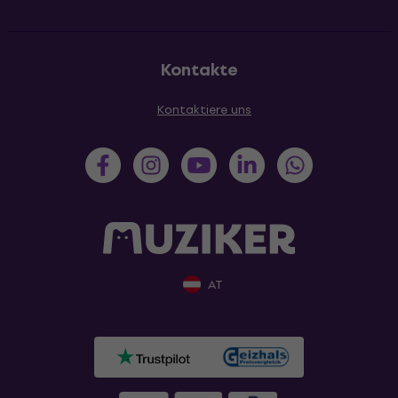
Kontakte
Kontaktiere uns
AT