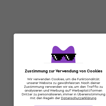
Zustimmung zur Verwendung von Cookies
Wir verwenden Cookies, um die Funktionalität
unserer Website zu gewährleisten. Nach deiner
Zustimmung verwenden wir sie, um den Traffic zu
analysieren und Werbung auf Werbeplattformen
Dritter zu personalisieren, immer in Übereinstimmung
mit den Regeln der
Datenschutzerklärung
.