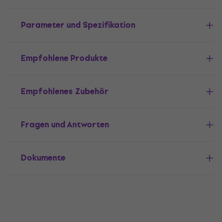
Parameter und Spezifikation
Empfohlene Produkte
Empfohlenes Zubehör
Fragen und Antworten
Dokumente