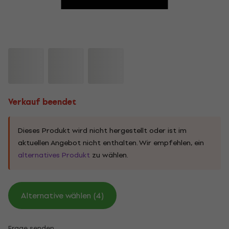
Verkauf beendet
Dieses Produkt wird nicht hergestellt oder ist im
aktuellen Angebot nicht enthalten. Wir empfehlen, ein
alternatives Produkt
zu wählen.
Alternative wählen (4)
Frage senden