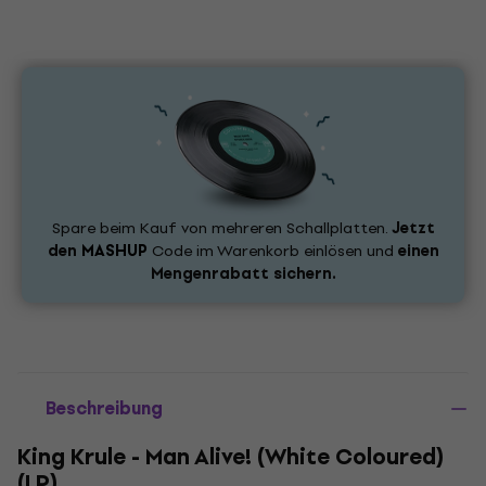
Spare beim Kauf von mehreren Schallplatten.
Jetzt
den
MASHUP
Code im Warenkorb einlösen und
einen
Mengenrabatt sichern.
Beschreibung
King Krule - Man Alive! (White Coloured)
(LP)