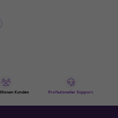
illionen Kunden
Profesioneller Support