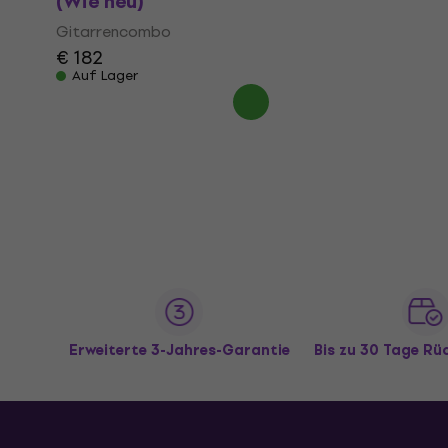
(Wie neu)
Gitarrencombo
€ 182
Auf Lager
Erweiterte 3-Jahres-Garantie
Bis zu 30 Tage R