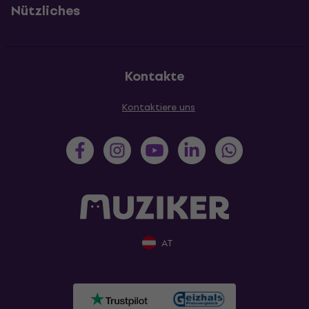
Nützliches
Kontakte
Kontaktiere uns
AT