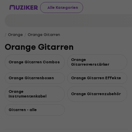
Alle Kategorien
Orange
Orange Gitarren
Orange Gitarren
Orange
Orange Gitarren Combos
Gitarrenverstärker
Orange Gitarrenboxen
Orange Gitarren Effekte
Orange
Orange Gitarrenzubehör
Instrumentenkabel
Gitarren - alle