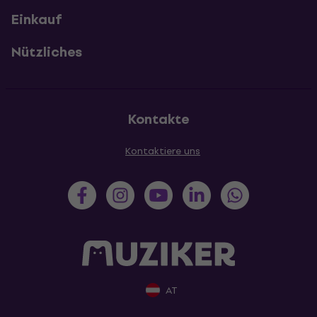
Einkauf
Nützliches
Kontakte
Kontaktiere uns
AT