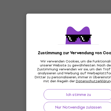
Zustimmung zur Verwendung von Coo
Wir verwenden Cookies, um die Funktional
unserer Website zu gewährleisten. Nach de
Zustimmung verwenden wir sie, um den Traff
analysieren und Werbung auf Werbeplattf
Dritter zu personalisieren, immer in Übereins
mit den Regeln der
Datenschutzerklärun
Ich stimme zu
Nur Notwendige zulassen