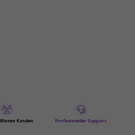
illionen Kunden
Profesioneller Support