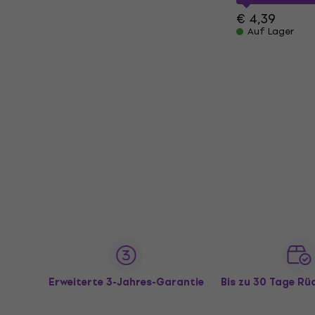
€ 4,39
Auf Lager
Erweiterte 3-Jahres-Garantie
Bis zu 30 Tage R