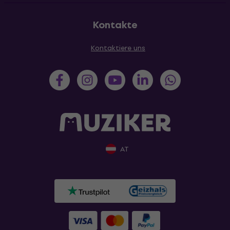
Kontakte
Kontaktiere uns
AT