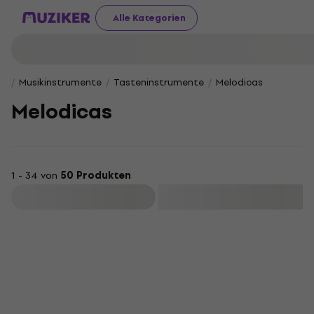
Alle Kategorien
Musikinstrumente
Tasteninstrumente
Melodicas
Melodicas
1 - 34 von
50 Produkten
Filtern