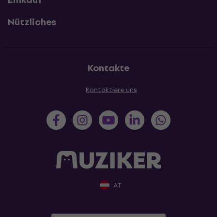
Nützliches
Kontakte
Kontaktiere uns
AT