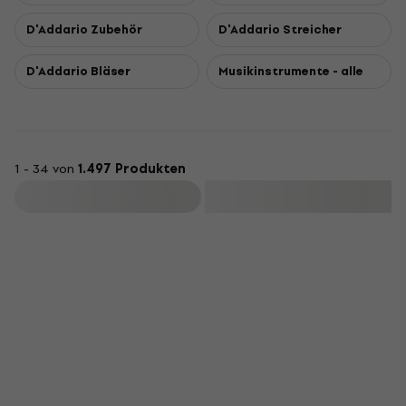
D'Addario Zubehör
D'Addario Streicher
D'Addario Bläser
Musikinstrumente - alle
1 - 34 von
1.497 Produkten
Filtern