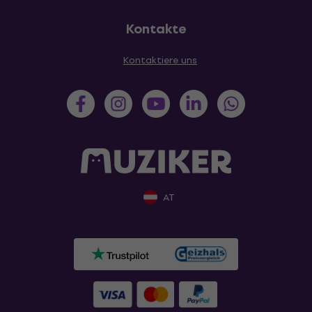
Kontakte
Kontaktiere uns
AT