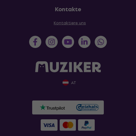
Kontakte
Kontaktiere uns
AT