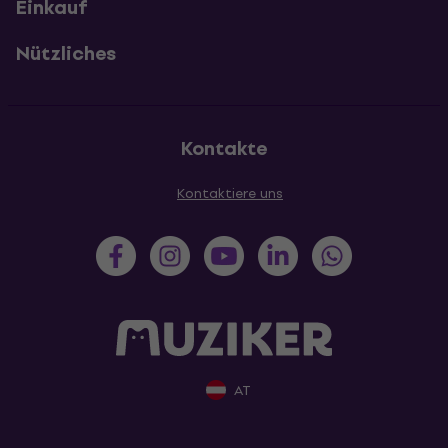
Einkauf
Nützliches
Kontakte
Kontaktiere uns
AT