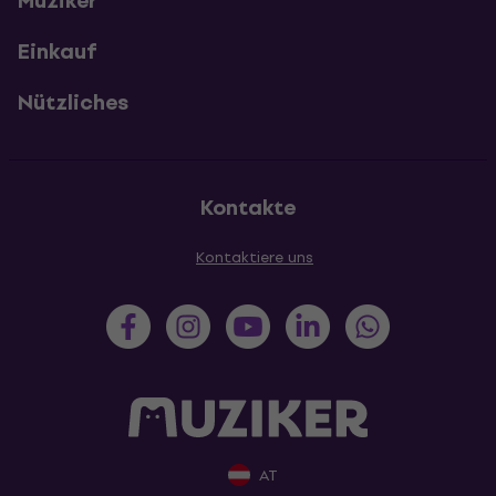
Muziker
Einkauf
Nützliches
Kontakte
Kontaktiere uns
AT