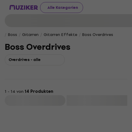
Alle Kategorien
Boss
Gitarren
Gitarren Effekte
Boss Overdrives
Boss Overdrives
Overdrives - alle
1 - 14 von
14 Produkten
Filtern