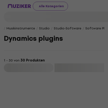
Alle Kategorien
Musikinstrumente
Studio
Studio-Software
Software Plug
Dynamics plugins
1 - 30 von
30 Produkten
Filtern