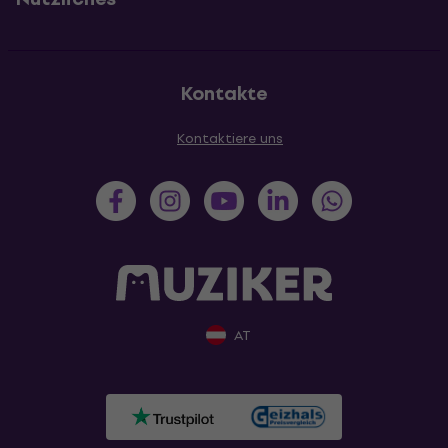
Kontakte
Kontaktiere uns
AT