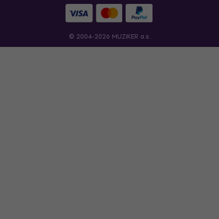
© 2004-2026 MUZIKER a.s.