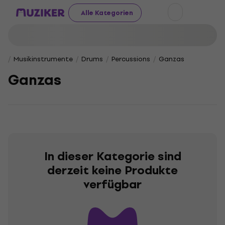
Alle Kategorien
Musikinstrumente
Drums
Percussions
Ganzas
Ganzas
In dieser Kategorie sind
derzeit keine Produkte
verfügbar