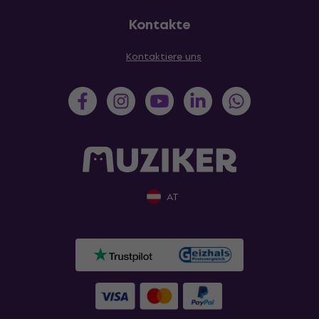
Kontakte
Kontaktiere uns
AT