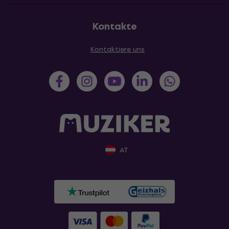
Kontakte
Kontaktiere uns
AT