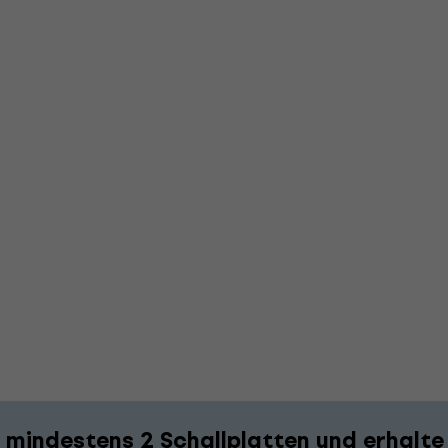
 mindestens 2 Schallplatten und erhalte