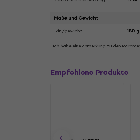
Maße und Gewicht
Vinylgewicht
180 g
Ich habe eine Anmerkung zu den Parame
Empfohlene Produkte