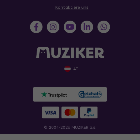
Kontaktiere uns
AT
© 2004-2026 MUZIKER a.s.