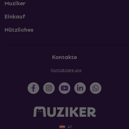
Muziker
Einkauf
Nützliches
Kontakte
Kontaktiere uns
AT