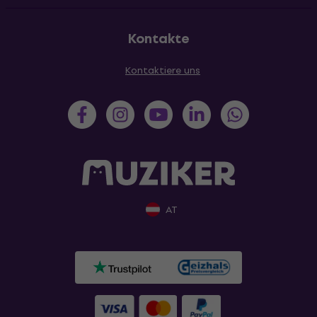
Kontakte
Kontaktiere uns
AT