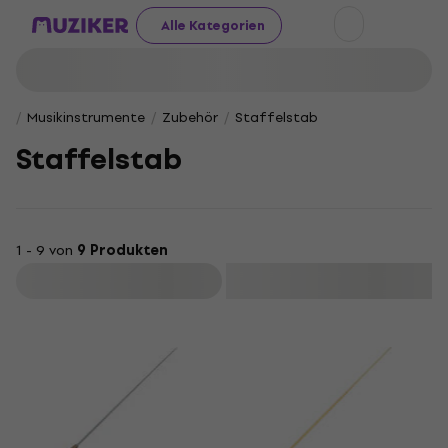
Alle Kategorien
Musikinstrumente
Zubehör
Staffelstab
Staffelstab
1 - 9 von
9 Produkten
Filtern