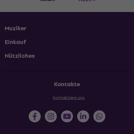
Muziker
Einkauf
Nützliches
Kontakte
Kontaktiere uns