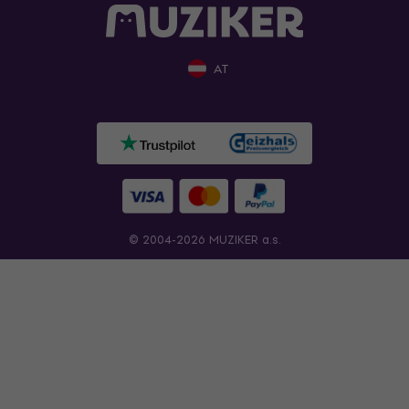
AT
© 2004-2026 MUZIKER a.s.