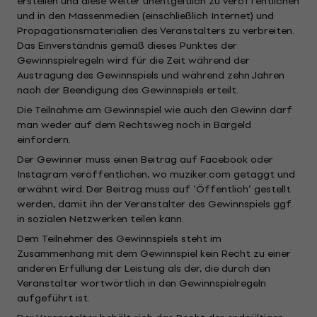
erstellen und diese weiter unentgeltlich zu veröffentlichen
und in den Massenmedien (einschließlich Internet) und
Propagationsmaterialien des Veranstalters zu verbreiten.
Das Einverständnis gemäß dieses Punktes der
Gewinnspielregeln wird für die Zeit während der
Austragung des Gewinnspiels und während zehn Jahren
nach der Beendigung des Gewinnspiels erteilt.
Die Teilnahme am Gewinnspiel wie auch den Gewinn darf
man weder auf dem Rechtsweg noch in Bargeld
einfordern.
Der Gewinner muss einen Beitrag auf Facebook oder
Instagram veröffentlichen, wo muziker.com getaggt und
erwähnt wird. Der Beitrag muss auf ‘Öffentlich’ gestellt
werden, damit ihn der Veranstalter des Gewinnspiels ggf.
in sozialen Netzwerken teilen kann.
Dem Teilnehmer des Gewinnspiels steht im
Zusammenhang mit dem Gewinnspiel kein Recht zu einer
anderen Erfüllung der Leistung als der, die durch den
Veranstalter wortwörtlich in den Gewinnspielregeln
aufgeführt ist.