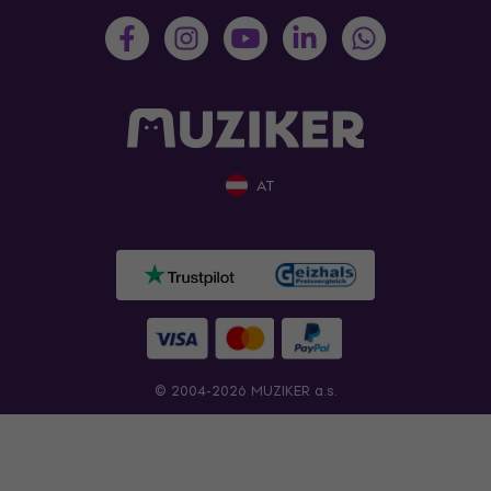
AT
© 2004-2026 MUZIKER a.s.