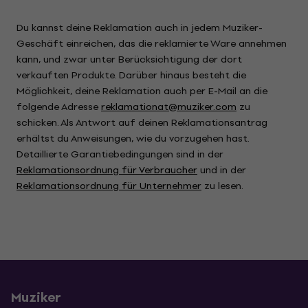
Du kannst deine Reklamation auch in jedem Muziker-
Geschäft einreichen, das die reklamierte Ware annehmen
kann, und zwar unter Berücksichtigung der dort
verkauften Produkte. Darüber hinaus besteht die
Möglichkeit, deine Reklamation auch per E-Mail an die
folgende Adresse
reklamationat@muziker.com
zu
schicken. Als Antwort auf deinen Reklamationsantrag
erhältst du Anweisungen, wie du vorzugehen hast.
Detaillierte Garantiebedingungen sind in der
Reklamationsordnung für Verbraucher
und in der
Reklamationsordnung für Unternehmer
zu lesen.
Muziker