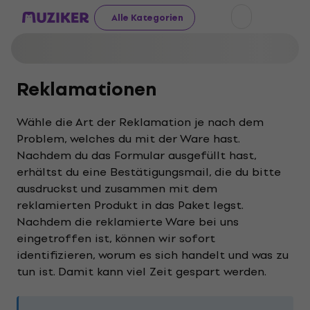
Alle Kategorien
Reklamationen
Wähle die Art der Reklamation je nach dem
Problem, welches du mit der Ware hast.
Nachdem du das Formular ausgefüllt hast,
erhältst du eine Bestätigungsmail, die du bitte
ausdruckst und zusammen mit dem
reklamierten Produkt in das Paket legst.
Nachdem die reklamierte Ware bei uns
eingetroffen ist, können wir sofort
identifizieren, worum es sich handelt und was zu
tun ist. Damit kann viel Zeit gespart werden.