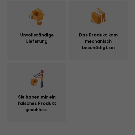
Unvollständige
Das Produkt kam
Lieferung
mechanisch
beschädigt an
Sie haben mir ein
falsches Produkt
geschickt.