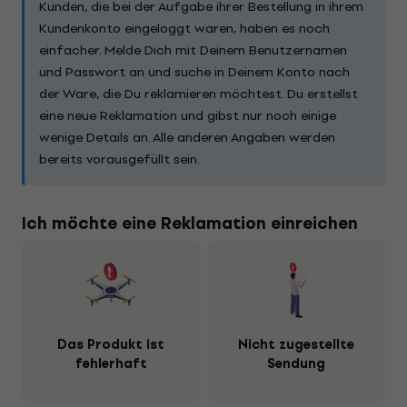
Kunden, die bei der Aufgabe ihrer Bestellung in ihrem
Kundenkonto eingeloggt waren, haben es noch
einfacher. Melde Dich mit Deinem Benutzernamen
und Passwort an und suche in Deinem Konto nach
der Ware, die Du reklamieren möchtest. Du erstellst
eine neue Reklamation und gibst nur noch einige
wenige Details an. Alle anderen Angaben werden
bereits vorausgefüllt sein.
Ich möchte eine Reklamation einreichen
Das Produkt ist
Nicht zugestellte
fehlerhaft
Sendung