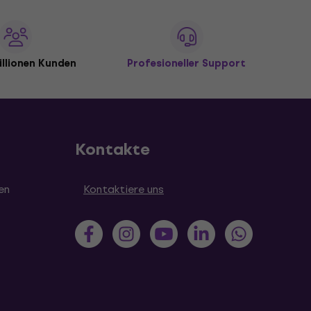
illionen Kunden
Profesioneller Support
Kontakte
en
Kontaktiere uns