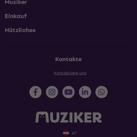
Muziker
Einkauf
Nützliches
Kontakte
Kontaktiere uns
AT