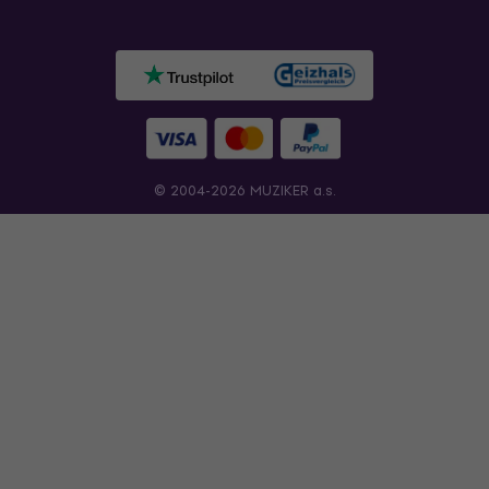
© 2004-2026 MUZIKER a.s.